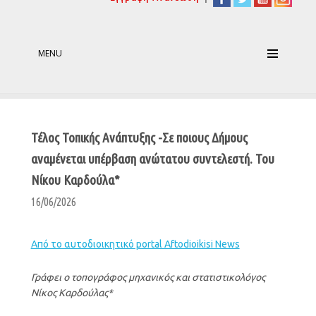
MENU
Τέλος Τοπικής Ανάπτυξης -Σε ποιους Δήμους
αναμένεται υπέρβαση ανώτατου συντελεστή. Του
Νίκου Καρδούλα*
16/06/2026
Από το αυτοδιοικητικό portal Aftodioikisi News
Γράφει ο τοπογράφος μηχανικός και στατιστικολόγος
Νίκος Καρδούλας*