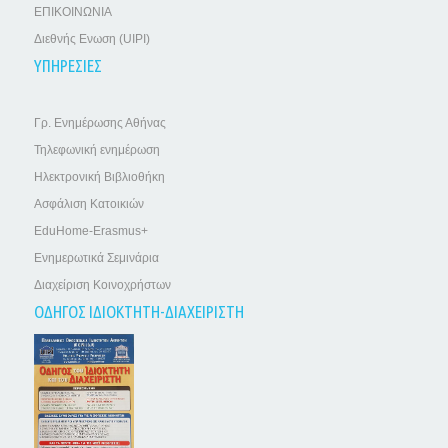
ΕΠΙΚΟΙΝΩΝΙΑ
Διεθνής Ενωση (UIPI)
ΥΠΗΡΕΣΙΕΣ
Γρ. Ενημέρωσης Αθήνας
Τηλεφωνική ενημέρωση
Ηλεκτρονική Βιβλιοθήκη
Ασφάλιση Κατοικιών
EduHome-Erasmus+
Ενημερωτικά Σεμινάρια
Διαχείριση Κοινοχρήστων
ΟΔΗΓΟΣ ΙΔΙΟΚΤΗΤΗ-ΔΙΑΧΕΙΡΙΣΤΗ