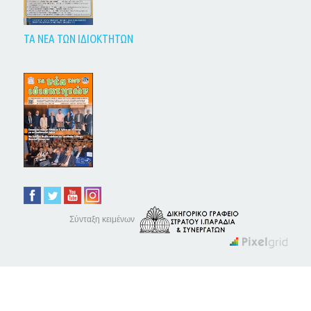
ΤΑ ΝΕΑ ΤΩΝ ΙΔΙΟΚΤΗΤΩΝ
Σύνταξη κειμένων