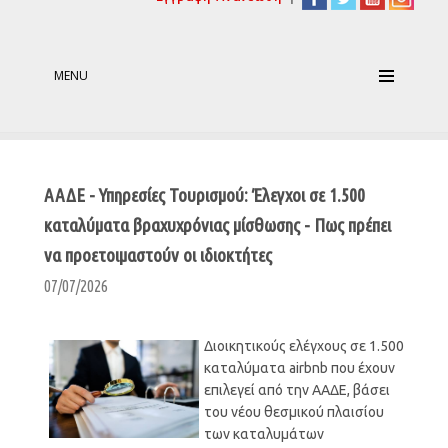
MENU
ΑΑΔΕ - Υπηρεσίες Τουρισμού: Έλεγχοι σε 1.500
καταλύματα βραχυχρόνιας μίσθωσης - Πως πρέπει
να προετοιμαστούν οι ιδιοκτήτες
07/07/2026
Διοικητικούς ελέγχους σε 1.500
καταλύματα airbnb που έχουν
επιλεγεί από την ΑΑΔΕ, βάσει
του νέου θεσμικού πλαισίου
των καταλυμάτων