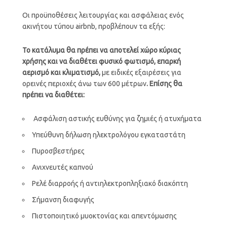
Οι προϋποθέσεις λειτουργίας και ασφάλειας ενός
ακινήτου τύπου airbnb, προβλέπουν τα εξής:
Το κατάλυμα θα πρέπει να αποτελεί χώρο κύριας
χρήσης και να διαθέτει φυσικό φωτισμό, επαρκή
αερισμό και κλιματισμό,
με ειδικές εξαιρέσεις για
ορεινές περιοχές άνω των 600 μέτρων
. Επίσης θα
πρέπει να διαθέτει:
Ασφάλιση αστικής ευθύνης για ζημιές ή ατυχήματα
Υπεύθυνη δήλωση ηλεκτρολόγου εγκαταστάτη
Πυροσβεστήρες
Ανιχνευτές καπνού
Ρελέ διαρροής ή αντιηλεκτροπληξιακό διακόπτη
Σήμανση διαφυγής
Πιστοποιητικό μυοκτονίας και απεντόμωσης