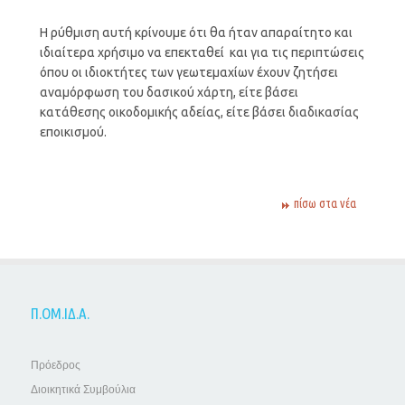
Η ρύθμιση αυτή κρίνουμε ότι θα ήταν απαραίτητο και
ιδιαίτερα χρήσιμο να επεκταθεί και για τις περιπτώσεις
όπου οι ιδιοκτήτες των γεωτεμαχίων έχουν ζητήσει
αναμόρφωση του δασικού χάρτη, είτε βάσει
κατάθεσης οικοδομικής αδείας, είτε βάσει διαδικασίας
εποικισμού.
πίσω στα νέα
Π.ΟΜ.ΙΔ.Α.
Πρόεδρος
Διοικητικά Συμβούλια