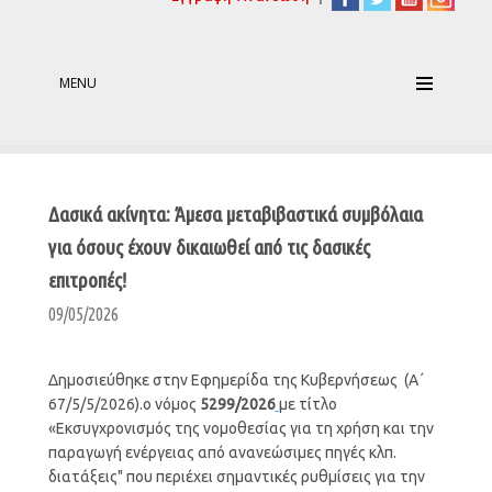
MENU
Δασικά ακίνητα: Άμεσα μεταβιβαστικά συμβόλαια
για όσους έχουν δικαιωθεί από τις δασικές
επιτροπές!
09/05/2026
Δημοσιεύθηκε στην Εφημερίδα της Κυβερνήσεως (Α΄
67/5/5/2026).ο νόμος
5299/2026
με τίτλο
«Εκσυγχρονισμός της νομοθεσίας για τη χρήση και την
παραγωγή ενέργειας από ανανεώσιμες πηγές κλπ.
διατάξεις" που περιέχει σημαντικές ρυθμίσεις για την