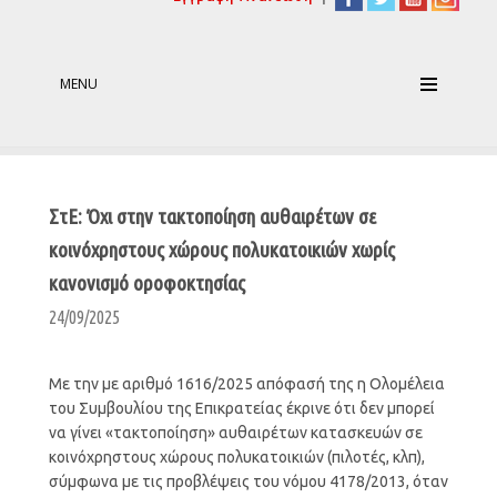
MENU
ΣτΕ: Όχι στην τακτοποίηση αυθαιρέτων σε
κοινόχρηστους χώρους πολυκατοικιών χωρίς
κανονισμό οροφοκτησίας
24/09/2025
Με την με αριθμό 1616/2025 απόφασή της η Ολομέλεια
του Συμβουλίου της Επικρατείας έκρινε ότι δεν μπορεί
να γίνει «τακτοποίηση» αυθαιρέτων κατασκευών σε
κοινόχρηστους χώρους πολυκατοικιών (πιλοτές, κλπ),
σύμφωνα με τις προβλέψεις του νόμου 4178/2013, όταν