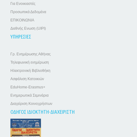
Για Ενοικιαστές
Προσωπικά Δεδομένα
ΕΠΙΚΟΙΝΩΝΙΑ
Διεθνής Ενωση (UIPI)
ΥΠΗΡΕΣΙΕΣ
Γρ. Ενημέρωσης Αθήνας
Τηλεφωνική ενημέρωση
Ηλεκτρονική Βιβλιοθήκη
Ασφάλιση Κατοικιών
EduHome-Erasmus+
Ενημερωτικά Σεμινάρια
Διαχείριση Κοινοχρήστων
ΟΔΗΓΟΣ ΙΔΙΟΚΤΗΤΗ-ΔΙΑΧΕΙΡΙΣΤΗ