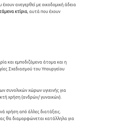
 έχουν ανεγερθεί με οικοδομική άδεια
τάμενα κτίρια
, αυτά που έχουν
ία και εμποδιζόμενα άτομα και η
γίες Σχεδιασμού του Υπουργείου
ων συνολικών χώρων υγιεινής για
ικτή χρήση (ανδρών/ γυναικών).
νά χρήση από άλλες διατάξεις.
νας θα διαμορφώνεται κατάλληλα για