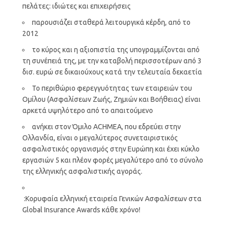
πελάτες: ιδιώτες και επιχειρήσεις
παρουσιάζει σταθερά λειτουργικά κέρδη, από το
2012
το κύρος και η αξιοπιστία της υπογραμμίζονται από
τη συνέπειά της, με την καταβολή περισσοτέρων από 3
δισ. ευρώ σε δικαιούχους κατά την τελευταία δεκαετία
Το περιθώριο φερεγγυότητας των εταιρειών του
Ομίλου (Ασφαλίσεων Ζωής, Ζημιών και Βοήθειας) είναι
αρκετά υψηλότερο από το απαιτούμενο
ανήκει στον Όμιλο ACHMEA, που εδρεύει στην
Ολλανδία, είναι ο μεγαλύτερος συνεταιριστικός
ασφαλιστικός οργανισμός στην Ευρώπη και έχει κύκλο
εργασιών 5 και πλέον φορές μεγαλύτερο από το σύνολο
της ελληνικής ασφαλιστικής αγοράς.
:Κορυφαία ελληνική εταιρεία Γενικών Ασφαλίσεων στα
Global Insurance Awards κάθε χρόνο!