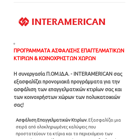
ΠΡΟΓΡΑΜΜΑΤΑ
ΑΣΦΑΛΙΣΗΣ
ΕΠΑΓΓΕΛΜΑΤΙΚΩΝ
ΚΤΙΡΙΩΝ & ΚΟΙΝΟΧΡΗΣΤΩΝ ΧΩΡΩΝ
Η συνεργασία Π.ΟΜ.ΙΔ.Α. - INTERAMERICAN σας
εξασφαλίζει προνομιακά προγράμματα για την
ασφάλιση των επαγγελματικών κτιρίων σας και
των
κοινοχρήστων χώρων των πολυκατοικιών
σας!
Ασφάλιση
Επαγγελματικών
Κτιρίων.
Εξασφαλίζει μια
σειρά από ολοκληρωμένες καλύψεις που
προστατεύουν τα κτίρια και το περιεχόμενο των