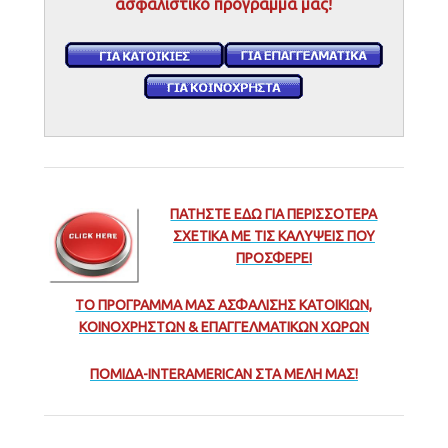
ασφαλιστικό πρόγραμμά μας!
ΠΑΤΗΣΤΕ ΕΔΩ ΓΙΑ ΠΕΡΙΣΣΟΤΕΡΑ
ΣΧΕΤΙΚΑ ΜΕ ΤΙΣ ΚΑΛΥΨΕΙΣ ΠΟΥ
ΠΡΟΣΦΕΡΕΙ
ΤΟ ΠΡΟΓΡΑΜΜΑ ΜΑΣ ΑΣΦΑΛΙΣΗΣ ΚΑΤΟΙΚΙΩΝ,
ΚOINOXΡΗΣΤΩΝ & ΕΠΑΓΓΕΛΜΑΤΙΚΩΝ ΧΩΡΩΝ
ΠΟΜΙΔΑ-INTERAMERICAN ΣΤΑ ΜΕΛΗ ΜΑΣ!