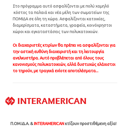
Στο πρόγραμμα αυτό ασφαλίζονται με πολύ χαμηλό
κόστος τα παλαιά και νέα μέλη των σωματείων της
ΠΟΜΙΔΑ σε όλη τη χώρα. Ασφαλίζονται κατοικίες,
διαμερίσματα, καταστήματα, γραφεία, κοινόχρηστοι
χώροι και εγκαταστάσεις των πολυκατοικιών.
Οι διαχειριστές κτιρίων θα πρέπει να ασφαλίζονται για
την αστική ευθύνη διαχειριστή και τη λειτουργία
ανελκυστήρα. Αυτό προβλέπεται από όλους τους
κανονισμούς πολυκατοικιών, αλλά δυστυχώς ελάχιστοι
το τηρούν, με τραγικά ενίοτε αποτελέσματα...
Π.ΟΜ.ΙΔ.Α. &
ΙNTERAMERICAN
κτίζουν προστιθέμενη αξία!