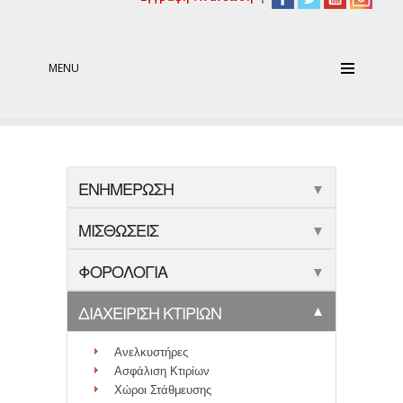
MENU
ΕΝΗΜΕΡΩΣΗ
▼
ΜΙΣΘΩΣΕΙΣ
▼
ΦΟΡΟΛΟΓΙΑ
▼
ΔΙΑΧΕΙΡΙΣΗ ΚΤΙΡΙΩΝ
▼
Ανελκυστήρες
Ασφάλιση Κτιρίων
Χώροι Στάθμευσης