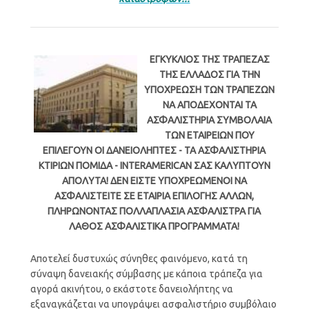
ΕΓΚΥΚΛΙΟΣ ΤΗΣ ΤΡΑΠΕΖΑΣ
ΤΗΣ ΕΛΛΑΔΟΣ ΓΙΑ ΤΗΝ
ΥΠΟΧΡΕΩΣΗ ΤΩΝ ΤΡΑΠΕΖΩΝ
ΝΑ ΑΠΟΔΕΧΟΝΤΑΙ ΤΑ
ΑΣΦΑΛΙΣΤΗΡΙΑ ΣΥΜΒΟΛΑΙΑ
ΤΩΝ ΕΤΑΙΡΕΙΩΝ ΠΟΥ
ΕΠΙΛΕΓΟΥΝ ΟΙ ΔΑΝΕΙΟΛΗΠΤΕΣ - ΤΑ ΑΣΦΑΛΙΣΤΗΡΙΑ
ΚΤΙΡΙΩΝ ΠΟΜΙΔΑ - INTERAMERICAN ΣΑΣ ΚΑΛΥΠΤΟΥΝ
ΑΠΟΛΥΤΑ! ΔΕΝ ΕΙΣΤΕ ΥΠΟΧΡΕΩΜΕΝΟΙ ΝΑ
ΑΣΦΑΛΙΣΤΕΙΤΕ ΣΕ ΕΤΑΙΡΙΑ ΕΠΙΛΟΓΗΣ ΑΛΛΩΝ,
ΠΛΗΡΩΝΟΝΤΑΣ ΠΟΛΛΑΠΛΑΣΙΑ ΑΣΦΑΛΙΣΤΡΑ ΓΙΑ
ΛΑΘΟΣ ΑΣΦΑΛΙΣΤΙΚΑ ΠΡΟΓΡΑΜΜΑΤΑ!
Αποτελεί δυστυχώς σύνηθες φαινόμενο, κατά τη
σύναψη δανειακής σύμβασης με κάποια τράπεζα για
αγορά ακινήτου, ο εκάστοτε δανειολήπτης να
εξαναγκάζεται να υπογράψει ασφαλιστήριο συμβόλαιο