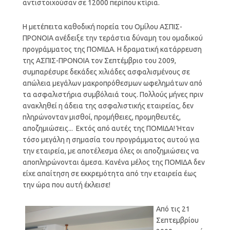
αντιστοιχούσαν σε 12000 περίπου κτίρια.
Η μετέπειτα καθοδική πορεία του Ομίλου ΑΣΠΙΣ-
ΠΡΟΝΟΙΑ ανέδειξε την τεράστια δύναμη του ομαδικού
προγράμματος της ΠΟΜΙΔΑ. Η δραματική κατάρρευση
της ΑΣΠΙΣ-ΠΡΟΝΟΙΑ τον Σεπτέμβριο του 2009,
συμπαρέσυρε δεκάδες χιλιάδες ασφαλισμένους σε
απώλεια μεγάλων μακροπρόθεσμων ωφελημάτων από
τα ασφαλιστήρια συμβόλαιά τους. Πολλούς μήνες πριν
ανακληθεί η άδεια της ασφαλιστικής εταιρείας, δεν
πληρώνονταν μισθοί, προμήθειες, προμηθευτές,
αποζημιώσεις... Εκτός από αυτές της ΠΟΜΙΔΑ! Ήταν
τόσο μεγάλη η σημασία του προγράμματος αυτού για
την εταιρεία, με αποτέλεσμα όλες οι αποζημιώσεις να
αποπληρώνονται άμεσα. Κανένα μέλος της ΠΟΜΙΔΑ δεν
είχε απαίτηση σε εκκρεμότητα από την εταιρεία έως
την ώρα που αυτή έκλεισε!
Από τις 21
Σεπτεμβρίου