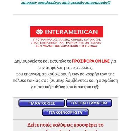
κατοικιών
ασφαλισμένων κατά φυσικών καταστροφών!!!
Δημιουργείστε και εκτυπώστε
ΠΡΟΣΦΟΡΑ ON LINE
για
την ασφάλιση της κατοικίας,
του επαγγελματικού χώρου ή των κοινοχρήστων της
πολυκατοικίας σας (συμπεριλαμβάνεται και η ασφάλιση
για
αστική ευθύνη του διαχειριστή
!):
Δείτε ποιές καλύψεις προσφέρει το