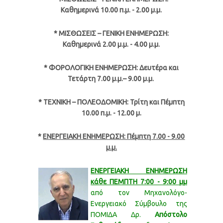
Καθημερινά
10.00 π.μ. - 2.00 μ.μ.
* ΜΙΣΘΩΣΕΙΣ – ΓΕΝΙΚΗ ΕΝΗΜΕΡΩΣΗ:
Καθημερινά 2.00 μ.μ. - 4.00 μ.μ.
* ΦΟΡΟΛΟΓΙΚΗ ΕΝΗΜΕΡΩΣΗ: Δευτέρα και
Τετάρτη 7.00 μ.μ.– 9.00 μ.μ.
* ΤΕΧΝΙΚΗ – ΠΟΛΕΟΔΟΜΙΚΗ: Τρίτη και Πέμπτη
10.00 π.μ. - 12.00 μ.
*
ΕΝΕΡΓΕΙΑΚΗ ΕΝΗΜΕΡΩΣΗ: Πέμπτη 7.00 - 9.00
μ.μ.
ΕΝΕΡΓΕΙΑΚΗ ΕΝΗΜΕΡΩΣΗ
κάθε ΠΕΜΠΤΗ 7:00 - 9:00 μμ
από τον Μηχανολόγο-
Ενεργειακό Σύμβουλο της
ΠΟΜΙΔΑ Δρ.
Απόστολο