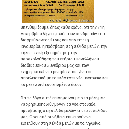
υπενθυμίζουμε, όπως κάθε χρόνο, ότι την 31η
Δεκεμβρίου λήγει η ισχύς των συνδρομών του
διαρρεύσαντος έτους και από την 1η
Ιανουαρίου η πρόσβαση στη σελίδα μελών, την
τηλεφωνική εξυπηρέτηση, την
παρακολούθηση του ετήσιου Πανελλήνιου
διαδικτυακού Συνεδρίου μας και των
ενημερωτικών σεμιναρίων μας γίνεται
αποκλειστικά με το εκάστοτε νέο username και
το password του επομένου έτους.
Για το λόγο αυτό επισημαίνουμε στα μέλη μας
να χρησιμοποιούν μόνον τα νέα στοιχεία
πρόσβασης στη σελίδα μελών της ιστοσελίδας
μας. Οσοι από συνήθεια επιχειρούν να
εισέλθουν στη σελίδα μελών με τα ληγμένα