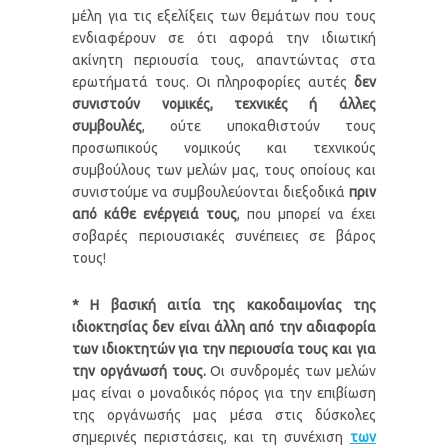
μέλη για τις εξελίξεις των θεμάτων που τους
ενδιαφέρουν σε ότι αφορά την ιδιωτική
ακίνητη περιουσία τους, απαντώντας στα
ερωτήματά τους. Οι πληροφορίες αυτές
δεν
συνιστούν νομικές, τεχνικές ή άλλες
συμβουλές
, ούτε υποκαθιστούν τους
προσωπικούς νομικούς και τεχνικούς
συμβούλους των μελών μας, τους οποίους και
συνιστούμε να συμβουλεύονται διεξοδικά
πριν
από κάθε ενέργειά τους
, που μπορεί να έχει
σοβαρές περιουσιακές συνέπειες σε βάρος
τους!
* Η βασική αιτία της κακοδαιμονίας της
ιδιοκτησίας δεν είναι άλλη από την αδιαφορία
των ιδιοκτητών για την περιουσία τους και για
την οργάνωσή τους.
Οι συνδρομές των μελών
μας είναι ο μοναδικός πόρος για την επιβίωση
της οργάνωσής μας
μέσα στις δύσκολες
σημερινές περιστάσεις, και τη συνέχιση
των