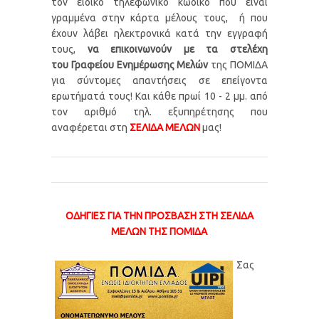
τον ειδικό τηλεφωνικό κωδικό που είναι
γραμμένα στην κάρτα μέλους τους, ή που
έχουν λάβει ηλεκτρονικά κατά την εγγραφή
τους,
να επικοινωνούν με τα στελέχη
του
Γραφείου Ενημέρωσης Μελών
της ΠΟΜΙΔΑ
για σύντομες απαντήσεις σε επείγοντα
ερωτήματά τους! Και κάθε πρωί 10 - 2 μμ. από
τον αριθμό τηλ. εξυπηρέτησης που
αναφέρεται στη
ΣΕΛΙΔΑ ΜΕΛΩΝ
μας!
ΟΔΗΓΙΕΣ ΓΙΑ ΤΗΝ ΠΡΟΣΒΑΣΗ ΣΤΗ ΣΕΛΙΔΑ
ΜΕΛΩΝ ΤΗΣ ΠΟΜΙΔΑ
Σας