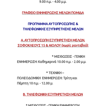
9.00 π.μ. - 4.00 μ.μ.
ΓΡΑΦΕΙΟ ΕΝΗΜΕΡΩΣΗΣ ΜΕΛΩΝ ΠΟΜΙΔΑ
ΠΡΟΓΡΑΜΜΑ ΑΥΤΟΠΡΟΣΩΠΗΣ &
ΤΗΛΕΦΩΝΙΚΗΣ ΕΞΥΠΗΡΕΤΗΣΗΣ ΜΕΛΩΝ
Α. ΑΥΤΟΠΡΟΣΩΠΗ ΕΞΥΠΗΡΕΤΗΣΗ ΜΕΛΩΝ,
ΣΟΦΟΚΛΕΟΥΣ 15 & ΑΙΟΛΟΥ (χωρίς ραντεβού):
* ΜΙΣΘΩΣΕΙΣ - ΓΕΝΙΚΗ
ΕΝΗΜΕΡΩΣΗ: Καθημερινά
10.00 π.μ. - 2.00 μ.μ.
* ΤΕΧΝΙΚΗ –
ΠΟΛΕΟΔΟΜΙΚΗ ΕΝΗΜΕΡΩΣΗ: Τρίτη και
Πέμπτη 10 π.μ. - 12.00 μ.
Β. ΤΗΛΕΦΩΝΙΚΗ ΕΞΥΠΗΡΕΤΗΣΗ ΜΕΛΩΝ
* ΜΙΣΘΩΣΕΙΣ - ΓΕΝΙΚΗ ΕΝΗΜΕΡΩΣΗ: