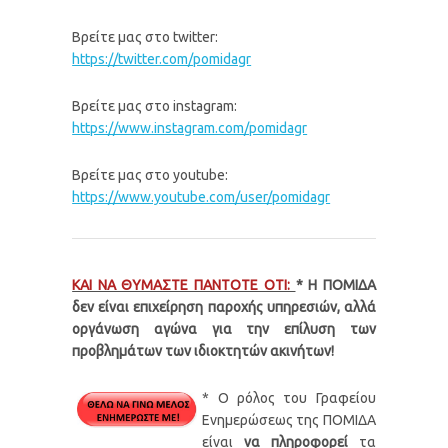
Βρείτε μας στο twitter:
https://twitter.com/pomidagr
Βρείτε μας στο instagram:
https://www.instagram.com/pomidagr
Βρείτε μας στο youtube:
https://www.youtube.com/user/pomidagr
ΚΑΙ ΝΑ ΘΥΜΑΣΤΕ ΠΑΝΤΟΤΕ ΟΤΙ:
* Η ΠΟΜΙΔΑ
δεν είναι επιχείρηση παροχής υπηρεσιών, αλλά
οργάνωση αγώνα για την επίλυση των
προβλημάτων των ιδιοκτητών ακινήτων!
* Ο ρόλος του Γραφείου
Ενημερώσεως της ΠΟΜΙΔΑ
είναι
να πληροφορεί
τα