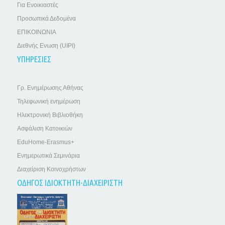
Για Ενοικιαστές
Προσωπικά Δεδομένα
ΕΠΙΚΟΙΝΩΝΙΑ
Διεθνής Ενωση (UIPI)
ΥΠΗΡΕΣΙΕΣ
Γρ. Ενημέρωσης Αθήνας
Τηλεφωνική ενημέρωση
Ηλεκτρονική Βιβλιοθήκη
Ασφάλιση Κατοικιών
EduHome-Erasmus+
Ενημερωτικά Σεμινάρια
Διαχείριση Κοινοχρήστων
ΟΔΗΓΟΣ ΙΔΙΟΚΤΗΤΗ-ΔΙΑΧΕΙΡΙΣΤΗ