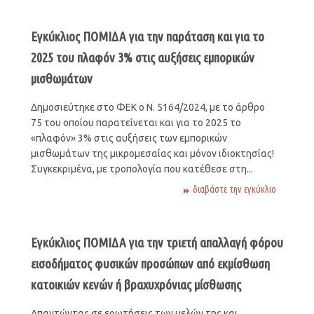
Εγκύκλιος ΠΟΜΙΔΑ για την παράταση και για το
2025 του πλαφόν 3% στις αυξήσεις εμπορικών
μισθωμάτων
Δημοσιεύτηκε στο ΦΕΚ ο Ν. 5164/2024, με το άρθρο
75 του οποίου παρατείνεται και για το 2025 το
«πλαφόν» 3% στις αυξήσεις των εμπορικών
μισθωμάτων της μικρομεσαίας και μόνον ιδιοκτησίας!
Συγκεκριμένα, με τροπολογία που κατέθεσε στη...
διαβάστε την εγκύκλιο
Εγκύκλιος ΠΟΜΙΔΑ για την τριετή απαλλαγή φόρου
εισοδήματος φυσικών προσώπων από εκμίσθωση
κατοικιών κενών ή βραχυχρόνιας μίσθωσης
Απαντώντας σε ερωτήσεις των μελών της και