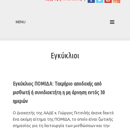
MENU
Εγκύκλιοι
Εγκύκλιος ΠΟΜΙΔΑ: Τεκμήριο αποδοχής από
μισθωτή ή συνιδιοκτήτη η μη άρνηση εντός 30
ημερών
Ο Διοικητής της ΑΑΔΕ κ. Γιώργος Πιτσιλής έκανε δεκτό
ένα ακόμη αίτημα της ΠΟΜΙΔΑ, το οποίο είναι ζωτικής
σημασίας για τη λειτουργία των μισθώσεων και την