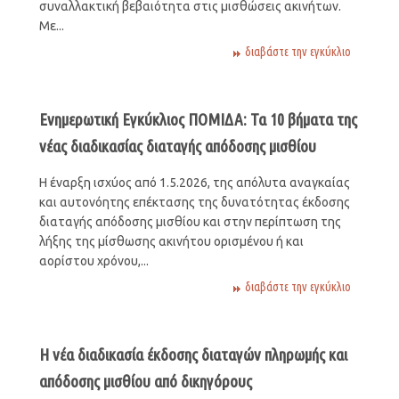
συναλλακτική βεβαιότητα στις μισθώσεις ακινήτων.
Με...
διαβάστε την εγκύκλιο
Ενημερωτική Εγκύκλιος ΠΟΜΙΔΑ: Τα 10 βήματα της
νέας διαδικασίας διαταγής απόδοσης μισθίου
Η έναρξη ισχύος από 1.5.2026, της απόλυτα αναγκαίας
και αυτονόητης επέκτασης της δυνατότητας έκδοσης
διαταγής απόδοσης μισθίου και στην περίπτωση της
λήξης της μίσθωσης ακινήτου ορισμένου ή και
αορίστου χρόνου,...
διαβάστε την εγκύκλιο
Η νέα διαδικασία έκδοσης διαταγών πληρωμής και
απόδοσης μισθίου από δικηγόρους