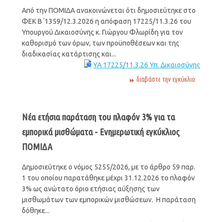
Από την ΠΟΜΙΔΑ ανακοινώνεται ότι δημοσιεύτηκε στο
ΦΕΚ Β΄1359/12.3.2026 η απόφαση 17225/11.3.26 του
Υπουργού Δικαιοσύνης κ. Γιώργου Φλωρίδη για τον
καθορισμό των όρων, των προϋποθέσεων και της
διαδικασίας κατάρτισης και...
ΥΑ 17225/11.3.26 Υπ. Δικαιοσύνης
διαβάστε την εγκύκλιο
Νέα ετήσια παράταση του πλαφόν 3% για τα
εμπορικά μισθώματα - Ενημερωτική εγκύκλιος
ΠΟΜΙΔΑ
Δημοσιεύτηκε ο νόμος 5255/2026, με το άρθρο 59 παρ.
1 του οποίου παρατάθηκε μέχρι 31.12.2026 το πλαφόν
3% ως ανώτατο όριο ετήσιας αύξησης των
μισθωμάτων των εμπορικών μισθώσεων. Η παράταση
δόθηκε...