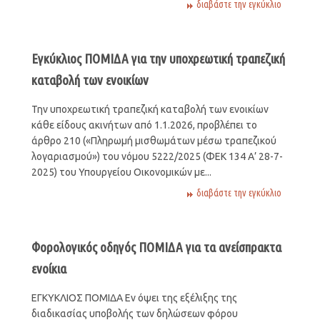
διαβάστε την εγκύκλιο
Εγκύκλιος ΠΟΜΙΔΑ για την υποχρεωτική τραπεζική
καταβολή των ενοικίων
Την υποχρεωτική τραπεζική καταβολή των ενοικίων
κάθε είδους ακινήτων από 1.1.2026, προβλέπει το
άρθρο 210 («Πληρωμή μισθωμάτων μέσω τραπεζικού
λογαριασμού») του νόμου 5222/2025 (ΦΕΚ 134 Α’ 28-7-
2025) του Υπουργείου Οικονομικών με...
διαβάστε την εγκύκλιο
Φορολογικός οδηγός ΠΟΜΙΔΑ για τα ανείσπρακτα
ενοίκια
ΕΓΚΥΚΛΙΟΣ ΠΟΜΙΔΑ Εν όψει της εξέλιξης της
διαδικασίας υποβολής των δηλώσεων φόρου