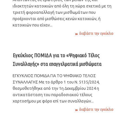
ιδιοκτητών κατοικιών από όλη τη χώρα σχετικά με τη
τριετή φοροαπαλλαγή των μισθωμάτων που
προέρχονται από μισθώσεις κενών κατοικιών, ή
κατοικιών που είχαν...
διαβάστε την εγκύκλιο
Εγκύκλιος ΠΟΜΙΔΑ για το «Ψηφιακό Τέλος
Συναλλαγής» στα επαγγελματικά μισθώματα
ΕΓΚΥΚΛΙΟΣ ΠΟΜΙΔΑ ΓΙΑ ΤΟ ΨΗΦΙΑΚΟ ΤΕΛΟΣ
ΣΥΝΑΛΛΑΓΗΣ Με το άρθρο 1 του Ν. 5135/2024,
θεσμοθετήθηκε από την 1η Δεκεμβρίου 2024 η
αντικατάσταση του παραδοσιακού τέλους
χαρτοσήμου με φόρο επί των συναλλαγών...
διαβάστε την εγκύκλιο