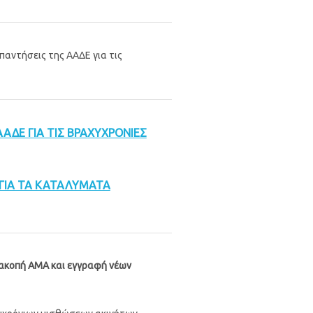
παντήσεις της ΑΑΔΕ για τις
ΑΑΔΕ ΓΙΑ ΤΙΣ ΒΡΑΧΥΧΡΟΝΙΕΣ
 ΓΙΑ ΤΑ ΚΑΤΑΛΥΜΑΤΑ
διακοπή ΑΜΑ και εγγραφή νέων