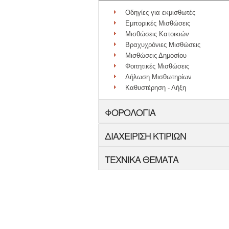
Οδηγίες για εκμισθωτές
Εμπορικές Μισθώσεις
Μισθώσεις Κατοικιών
Βραχυχρόνιες Μισθώσεις
Μισθώσεις Δημοσίου
Φοιτητικές Μισθώσεις
Δήλωση Μισθωτηρίων
Καθυστέρηση - Λήξη
ΦΟΡΟΛΟΓΙΑ
ΔΙΑΧΕΙΡΙΣΗ ΚΤΙΡΙΩΝ
ΤΕΧΝΙΚΑ ΘΕΜΑΤΑ