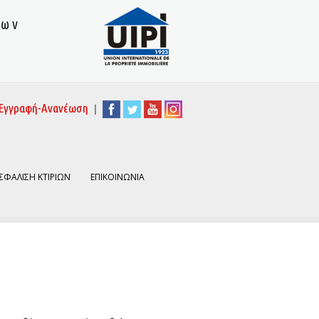
των
|
Εγγραφή-Ανανέωση
ΣΦΑΛΙΣΗ ΚΤΙΡΙΩΝ
ΕΠΙΚΟΙΝΩΝΙΑ