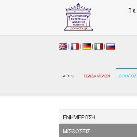
Πα
|
|
|
|
ΑΡΧΙΚΗ
ΣΕΛΙΔΑ ΜΕΛΩΝ
ΘΕΜΑΤΟΛ
ΕΝΗΜΕΡΩΣΗ
ΜΙΣΘΩΣΕΙΣ