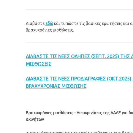
Διαβάστε
εδώ
και τυπώστε τις βασικές ερωτήσεις και α
βραχυχρόνιες μισθώσεις.
ΔΙΑΒΑΣΤΕ ΤΙΣ ΝΕΕΣ ΟΔΗΓΙΕΣ (ΣΕΠΤ. 2025) ΤΗΣ 
ΜΙΣΘΩΣΕΙΣ
ΔΙΑΒΑΣΤΕ ΤΙΣ ΝΕΕΣ ΠΡΟΔΙΑΓΡΑΦΕΣ (ΟΚΤ.2025)
ΒΡΑΧΥΧΡΟΝΙΑΣ ΜΙΣΘΩΣΗΣ
Βραχυχρόνιες μισθώσεις - Διευκρινίσεις της ΑΑΔΕ για 
ακινήτων