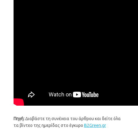
Πηγή:
Διαβάστε τη συνέχεια του άρθρου και δείτε όλα
τα βίντεο της ημερίδας στο έγκυρο
B2Green.gr