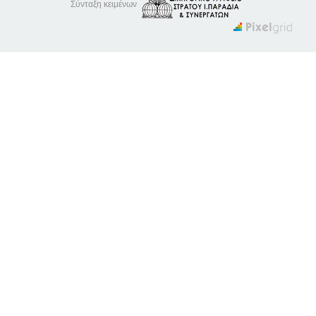
Σύνταξη κειμένων