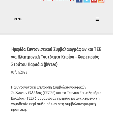
MENU
Ημερίδα Συντονιστικού Συμβολαιογράφων και ΤΕΕ
για Ηλεκτρονική Ταυτότητα Κτιρίου - Χαιρετισμός
Στράτου Παραδιά (βίντεο)
09/04/2022
Η Συντονιστική Επιτροπή Συμβολαιογραφικών
Συλλόγων Ελλάδας (ΣΕΣΣΕ) και το Τεχνικό Επιμελητήριο
Ελλάδος (TEE) διοργάνωσαν ημερίδα με αντικείμενο τη
νομοθεσία περί αυθαιρέτων στη συμβολαιογραφική
πρακτική.