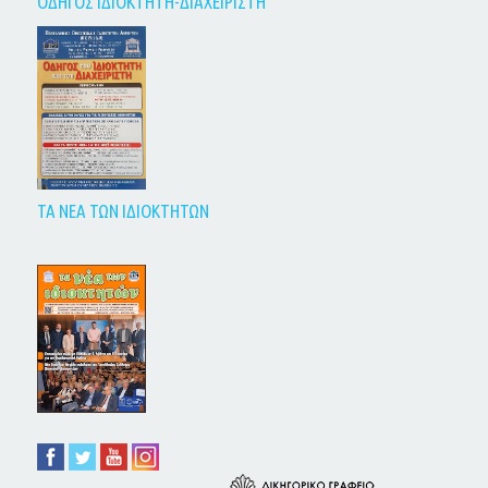
ΟΔΗΓΟΣ ΙΔΙΟΚΤΗΤΗ-ΔΙΑΧΕΙΡΙΣΤΗ
ΤΑ ΝΕΑ ΤΩΝ ΙΔΙΟΚΤΗΤΩΝ