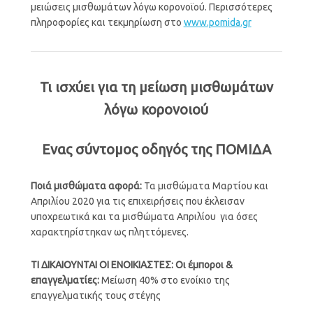
μειώσεις μισθωμάτων λόγω κορονοϊού. Περισσότερες
πληροφορίες και τεκμηρίωση στο
www.pomida.gr
Τι ισχύει για τη μείωση μισθωμάτων
λόγω κορονοιού
Ενας σύντομος οδηγός της ΠΟΜΙΔΑ
Ποιά μισθώματα αφορά:
Τα μισθώματα Μαρτίου και
Απριλίου 2020 για τις επιχειρήσεις που έκλεισαν
υποχρεωτικά και τα μισθώματα Απριλίου για όσες
χαρακτηρίστηκαν ως πληττόμενες.
ΤΙ ΔΙΚΑΙΟΥΝΤΑΙ ΟΙ ΕΝΟΙΚΙΑΣΤΕΣ: Οι έμποροι &
επαγγελματίες:
Μείωση 40% στο ενοίκιο της
επαγγελματικής τους στέγης