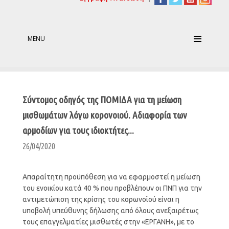
MENU
Σύντομος οδηγός της ΠΟΜΙΔΑ για τη μείωση
μισθωμάτων λόγω κορονοιού. Αδιαφορία των
αρμοδίων για τους ιδιοκτήτες...
26/04/2020
Απαραίτητη προϋπόθεση για να εφαρμοστεί η μείωση
του ενοικίου κατά 40 % που προβλέπουν οι ΠΝΠ για την
αντιμετώπιση της κρίσης του κορωνοϊού είναι η
υποβολή υπεύθυνης δήλωσης από όλους ανεξαιρέτως
τους επαγγελματίες μισθωτές στην «ΕΡΓΑΝΗ», με το