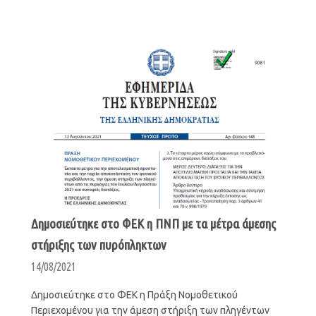
Δημοσιεύτηκε στο ΦΕΚ η ΠΝΠ με τα μέτρα άμεσης
στήριξης των πυρόπληκτων
14/08/2021
Δημοσιεύτηκε στο ΦΕΚ η Πράξη Νομοθετικού
Περιεχομένου για την άμεση στήριξη των πληγέντων