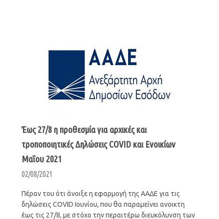
Έως 27/8 η προθεσμία για αρχικές και
τροποποιητικές Δηλώσεις COVID και Ενοικίων
Μαΐου 2021
02/08/2021
Πέραν του ότι άνοιξε η εφαρμογή της ΑΑΔΕ για τις
δηλώσεις COVID Ιουνίου, που θα παραμείνει ανοικτη
έως τις 27/8, με στόχο την περαιτέρω διευκόλυνση των