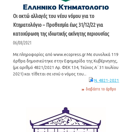
Οι οκτώ αλλαγές του νέου νόμου για το
Κτηματολόγιο – Προθεσμία έως 31/12/22 για
κατοχύρωση της ιδιωτικής ακίνητης περιουσίας
06/08/2021
Με πληροφορίες από www.ecopress.gr Με συνολικά 119
άρθρα δημοσιεύτηκε στην Εφημερίδα της Κυβέρνησης,
(με αριθμό 4821/2021 Αρ. ΦΕΚ 134, Τεύχος Α΄ 31 Ιουλίου
2021) και τίθεται σε ισχύ ο νόμος του...
Ν. 4821-2021
διαβάστε το άρθρο