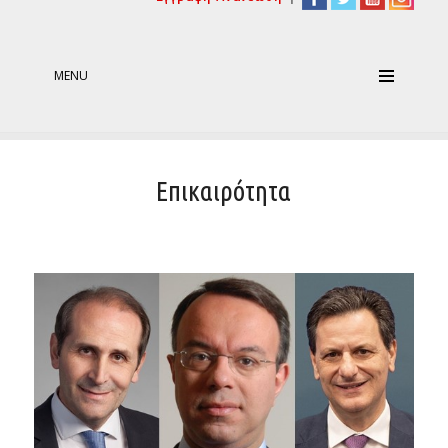
MENU
Επικαιρότητα