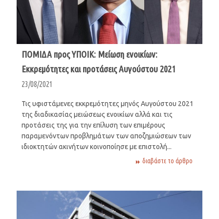
ΠΟΜΙΔΑ προς ΥΠΟΙΚ: Μείωση ενοικίων:
Εκκρεμότητες και προτάσεις Αυγούστου 2021
23/08/2021
Τις υφιστάμενες εκκρεμότητες μηνός Αυγούστου 2021
της διαδικασίας μειώσεως ενοικίων αλλά και τις
προτάσεις της για την επίλυση των επιμέρους
παραμενόντων προβλημάτων των αποζημιώσεων των
ιδιοκτητών ακινήτων κοινοποίησε με επιστολή...
διαβάστε το άρθρο