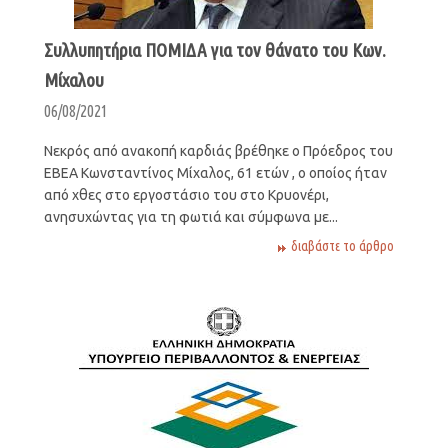
Συλλυπητήρια ΠΟΜΙΔΑ για τον θάνατο του Κων.
Μίχαλου
06/08/2021
Νεκρός από ανακοπή καρδιάς βρέθηκε ο Πρόεδρος του
ΕΒΕΑ Κωνσταντίνος Μίχαλος, 61 ετών , ο οποίος ήταν
από χθες στο εργοστάσιο του στο Κρυονέρι,
ανησυχώντας για τη φωτιά και σύμφωνα με...
διαβάστε το άρθρο