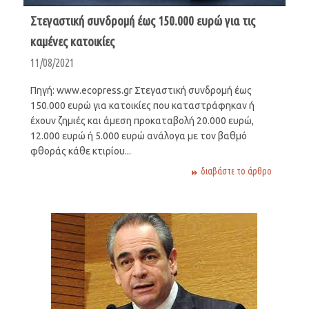
Στεγαστική συνδρομή έως 150.000 ευρώ για τις
καμένες κατοικίες
11/08/2021
Πηγή: www.ecopress.gr Στεγαστική συνδρομή έως
150.000 ευρώ για κατοικίες που καταστράφηκαν ή
έχουν ζημιές και άμεση προκαταβολή 20.000 ευρώ,
12.000 ευρώ ή 5.000 ευρώ ανάλογα με τον βαθμό
φθοράς κάθε κτιρίου...
διαβάστε το άρθρο