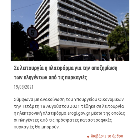
Σε λειτουργία η πλατφόρμα για την αποζημίωση
των πληγέντων από τις πυρκαγιές
19/08/2021
Σύμφωνα με ανακοίνωση του Υπουργείου Οικονομικών
την Τετάρτη 18 Αυγούστου 2021 τέθηκε σε λειτουργία
η ηλεκτρονική πλατφόρμα arogi.gov.gr μέσω της οποίας
οι πληγέντες από τις πρόσφατες καταστροφικές
πυρκαγιές θα μπορούν...
διαβάστε το άρθρο