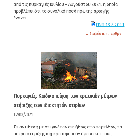
από τις πυρκαγιές Ιουλίου – Αυγούστου 2021, η οποία
προβλέπει ότι το συνολικό ποσό πρώτης αρωγής
έναντι...
ΠΝΠ 13.8.2021
διαβάστε το άρθρο
Πυρκαγιές: Κωδικοποίηση των κρατικών μέτρων
στήριξης των ιδιοκτητών κτιρίων
12/08/2021
Σε αντίθεση με ότι γινόταν συνήθως στο παρελθόν, τα
μέτρα στήριξης σήμερα αφορούν άμεσα και τους