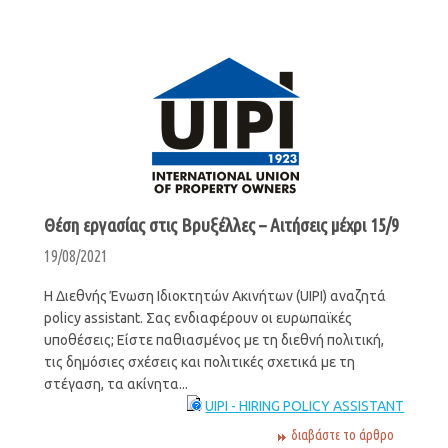
Θέση εργασίας στις Βρυξέλλες – Αιτήσεις μέχρι 15/9
19/08/2021
Η Διεθνής Ένωση Ιδιοκτητών Ακινήτων (UIPI) αναζητά
policy assistant. Σας ενδιαφέρουν οι ευρωπαϊκές
υποθέσεις; Είστε παθιασμένος με τη διεθνή πολιτική,
τις δημόσιες σχέσεις και πολιτικές σχετικά με τη
στέγαση, τα ακίνητα...
UIPI - HIRING POLICY ASSISTANT
διαβάστε το άρθρο