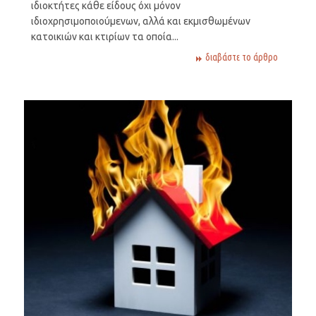
ιδιοκτήτες κάθε είδους όχι μόνον
ιδιoχρησιμοποιούμενων, αλλά και εκμισθωμένων
κατοικιών και κτιρίων τα οποία...
διαβάστε το άρθρο