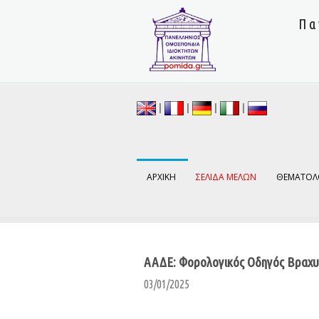
Πα
|
|
|
|
ΑΡΧΙΚΗ
ΣΕΛΙΔΑ ΜΕΛΩΝ
ΘΕΜΑΤΟΛ
ΑΑΔΕ: Φορολογικός Οδηγός Βραχυ
03/01/2025