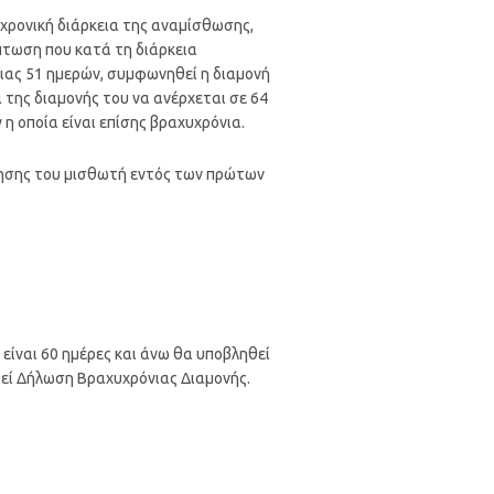
 χρονική διάρκεια της αναμίσθωσης,
πτωση που κατά τη διάρκεια
ειας 51 ημερών, συμφωνηθεί η διαμονή
 της διαμονής του να ανέρχεται σε 64
η οποία είναι επίσης βραχυχρόνια.
ώρησης του μισθωτή εντός των πρώτων
 είναι 60 ημέρες και άνω θα υποβληθεί
θεί Δήλωση Βραχυχρόνιας Διαμονής.