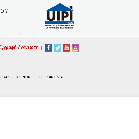
των
|
Εγγραφή-Ανανέωση
ΣΦΑΛΙΣΗ ΚΤΙΡΙΩΝ
ΕΠΙΚΟΙΝΩΝΙΑ