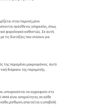
ρίζεται στην παροχή μόνο
ρέχονται πρόσθετες υπηρεσίες, όπως
τικό φορολογικό καθεστώς. Σε αυτή
ε τις διατάξεις που ισχύουν για
ς της παραμένει μακροχρόνιος. Αυτό
τική διάρκεια της παραμονής.
πο, υποχρεούνται να εγγραφούν στο
Ο ΑΜΑ είναι απαραίτητος σε κάθε
 κάθε μίσθωση απαιτείται η υποβολή