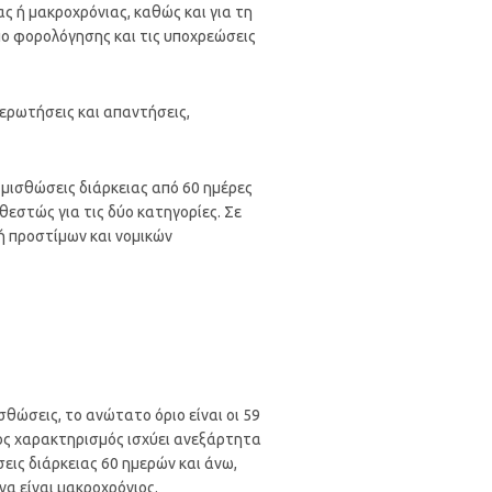
ς ή μακροχρόνιας, καθώς και για τη
πο φορολόγησης και τις υποχρεώσεις
 ερωτήσεις και απαντήσεις,
 μισθώσεις διάρκειας από 60 ημέρες
εστώς για τις δύο κατηγορίες. Σε
ή προστίμων και νομικών
σθώσεις, το ανώτατο όριο είναι οι 59
ιος χαρακτηρισμός ισχύει ανεξάρτητα
εις διάρκειας 60 ημερών και άνω,
α είναι μακροχρόνιος.