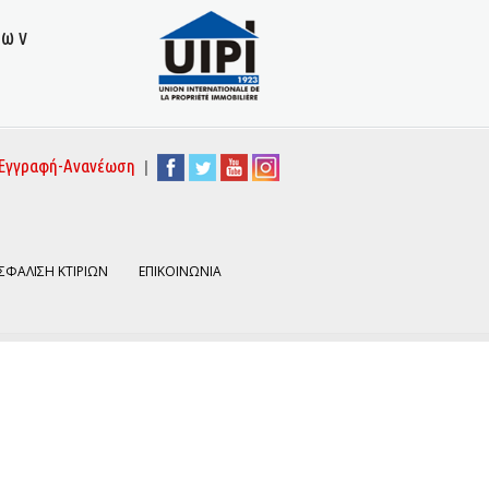
των
|
Εγγραφή-Ανανέωση
ΣΦΑΛΙΣΗ ΚΤΙΡΙΩΝ
ΕΠΙΚΟΙΝΩΝΙΑ