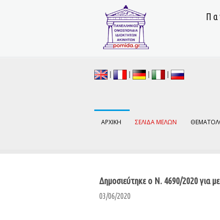
Πα
|
|
|
|
ΑΡΧΙΚΗ
ΣΕΛΙΔΑ ΜΕΛΩΝ
ΘΕΜΑΤΟΛ
Δημοσιεύτηκε ο Ν. 4690/2020 για 
03/06/2020