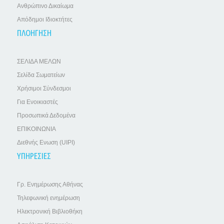
Ανθρώπινο Δικαίωμα
Απόδημοι Ιδιοκτήτες
ΠΛΟΗΓΗΣΗ
ΣΕΛΙΔΑ ΜΕΛΩΝ
Σελίδα Σωματείων
Χρήσιμοι Σύνδεσμοι
Για Ενοικιαστές
Προσωπικά Δεδομένα
ΕΠΙΚΟΙΝΩΝΙΑ
Διεθνής Ενωση (UIPI)
ΥΠΗΡΕΣΙΕΣ
Γρ. Ενημέρωσης Αθήνας
Τηλεφωνική ενημέρωση
Ηλεκτρονική Βιβλιοθήκη