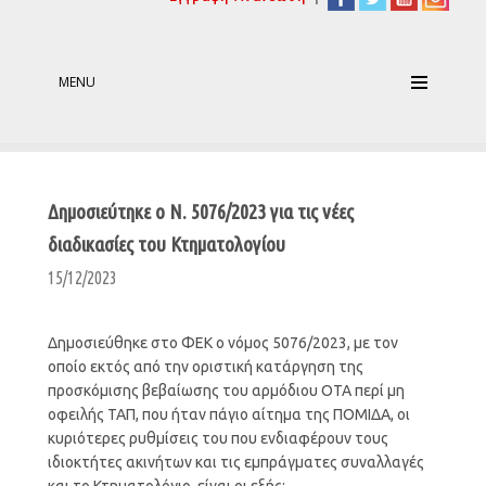
MENU
Δημοσιεύτηκε ο Ν. 5076/2023 για τις νέες
διαδικασίες του Κτηματολογίου
15/12/2023
Δημοσιεύθηκε στο ΦΕΚ ο νόμος 5076/2023, με τον
οποίο εκτός από την οριστική κατάργηση της
προσκόμισης βεβαίωσης του αρμόδιου ΟΤΑ περί μη
οφειλής ΤΑΠ, που ήταν πάγιο αίτημα της ΠΟΜΙΔΑ, οι
κυριότερες ρυθμίσεις του που ενδιαφέρουν τους
ιδιοκτήτες ακινήτων και τις εμπράγματες συναλλαγές
και το Κτηματολόγιο, είναι οι εξής: