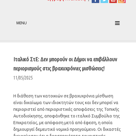
MENU
Ιταλικό ΣτΕ: Δεν μπορούν οι Δήμοι να επιβάλλουν
περιορισμούς στις βραχυχρόνιες μισθώσεις!
11/05/2025
Η διάθεση των κατοικιών σε βραχυχρόνια μίσθωση
είναι δικαίωμα των ιδιοκτητών τους και δεν μπορεί να
περιοριστεί από περιοριστικές αποφάσεις της Τοπικής
Αυτοδιοίκησης, αποφάνθηκε το ιταλικό Συμβούλιο της
Επικρατείας, με απόφαση μετά από έφεση, η οποία
δημιουργεί δεμευτικό νομικό προηγούμενο. Οι δικαστές
διευκρίνισαν ότι η δραστηριότητα τουριστικής