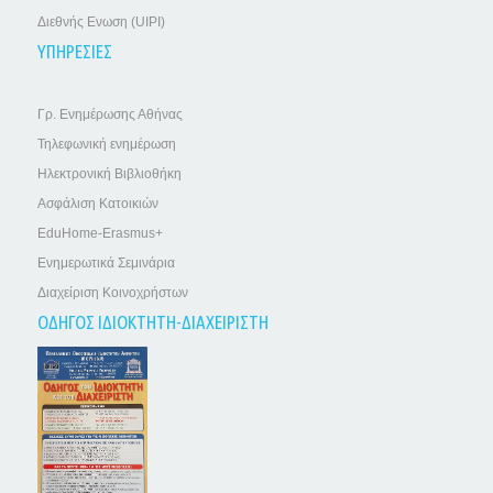
Διεθνής Ενωση (UIPI)
ΥΠΗΡΕΣΙΕΣ
Γρ. Ενημέρωσης Αθήνας
Τηλεφωνική ενημέρωση
Ηλεκτρονική Βιβλιοθήκη
Ασφάλιση Κατοικιών
EduHome-Erasmus+
Ενημερωτικά Σεμινάρια
Διαχείριση Κοινοχρήστων
ΟΔΗΓΟΣ ΙΔΙΟΚΤΗΤΗ-ΔΙΑΧΕΙΡΙΣΤΗ