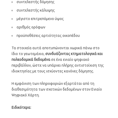
συντελεστής δόμησης
συντελεστής κάλυψης
μέγιστο επιτρεπόμενο ύψος
αριθμός ορόφων
προϋποθέσεις αρτιότητας οικοπέδου
Τα στοιχεία αυτά αποτυπώνονται χωρικά πάνω στο
ίδιο το γεωτεμάχιο,
συνδυάζοντας κτηματολογικά και
πολεοδομικά δεδομένα
σε ένα ενιαίο ψηφιακό
περιβάλλον, ώστε να υπάρχει πλήρης αντιστοίχιση της
ιδιοκτησίας με τους ισχύοντες κανόνες δόμησης.
Η εμφάνιση των πληροφοριών εξαρτάται από τη
διαθεσιμότητα των σχετικών δεδομένων στον Ενιαίο
Ψηφιακό Χάρτη.
Ειδικότερα: