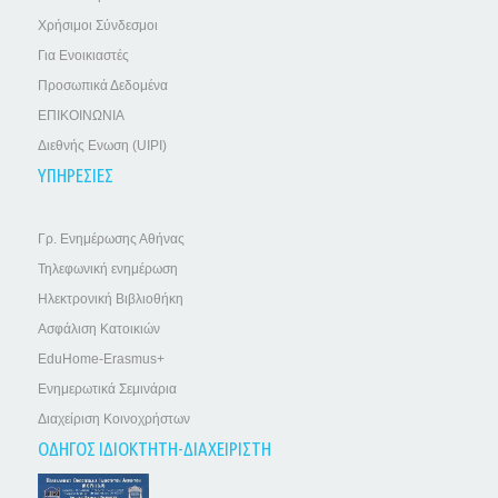
Χρήσιμοι Σύνδεσμοι
Για Ενοικιαστές
Προσωπικά Δεδομένα
ΕΠΙΚΟΙΝΩΝΙΑ
Διεθνής Ενωση (UIPI)
ΥΠΗΡΕΣΙΕΣ
Γρ. Ενημέρωσης Αθήνας
Τηλεφωνική ενημέρωση
Ηλεκτρονική Βιβλιοθήκη
Ασφάλιση Κατοικιών
EduHome-Erasmus+
Ενημερωτικά Σεμινάρια
Διαχείριση Κοινοχρήστων
ΟΔΗΓΟΣ ΙΔΙΟΚΤΗΤΗ-ΔΙΑΧΕΙΡΙΣΤΗ