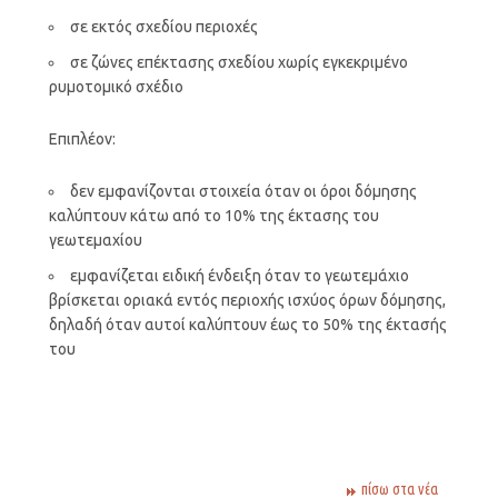
σε εκτός σχεδίου περιοχές
σε ζώνες επέκτασης σχεδίου χωρίς εγκεκριμένο
ρυμοτομικό σχέδιο
Επιπλέον:
δεν εμφανίζονται στοιχεία όταν οι όροι δόμησης
καλύπτουν κάτω από το 10% της έκτασης του
γεωτεμαχίου
εμφανίζεται ειδική ένδειξη όταν το γεωτεμάχιο
βρίσκεται οριακά εντός περιοχής ισχύος όρων δόμησης,
δηλαδή όταν αυτοί καλύπτουν έως το 50% της έκτασής
του
πίσω στα νέα