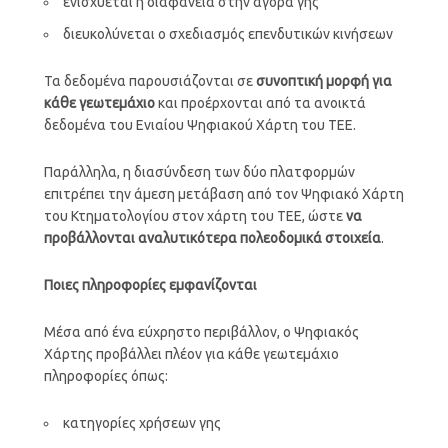
ενισχύεται η διαφάνεια στην αγορά γης
διευκολύνεται ο σχεδιασμός επενδυτικών κινήσεων
Τα δεδομένα παρουσιάζονται σε
συνοπτική μορφή για
κάθε γεωτεμάχιο
και προέρχονται από τα ανοικτά
δεδομένα του Ενιαίου Ψηφιακού Χάρτη του ΤΕΕ.
Παράλληλα, η διασύνδεση των δύο πλατφορμών
επιτρέπει την άμεση μετάβαση από τον Ψηφιακό Χάρτη
του Κτηματολογίου στον χάρτη του ΤΕΕ, ώστε
να
προβάλλονται αναλυτικότερα πολεοδομικά στοιχεία
.
Ποιες πληροφορίες εμφανίζονται
Μέσα από ένα εύχρηστο περιβάλλον, ο Ψηφιακός
Χάρτης προβάλλει πλέον για κάθε γεωτεμάχιο
πληροφορίες όπως:
κατηγορίες χρήσεων γης