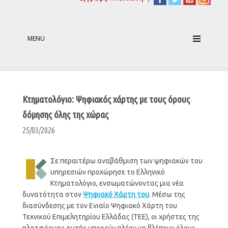
MENU
Κτηματολόγιο: Ψηφιακός χάρτης με τους όρους
δόμησης όλης της χώρας
25/03/2026
Σε περαιτέρω αναβάθμιση των ψηφιακών του
υπηρεσιών προχώρησε το Ελληνικό
Κτηματολόγιο, ενσωματώνοντας μια νέα
δυνατότητα στον
Ψηφιακό Χάρτη του
. Μέσω της
διασύνδεσης με τον Ενιαίο Ψηφιακό Χάρτη του
Τεχνικού Επιμελητηρίου Ελλάδας (ΤΕΕ), οι χρήστες της
πλατφόρμας
αυτής μπορούν πλέον να βλέπουν όλους