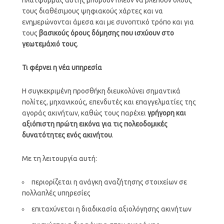
τους διαθέσιμους ψηφιακούς χάρτες και να
ενημερώνονται άμεσα και με συνοπτικό τρόπο και για
τους
βασικούς όρους δόμησης που ισχύουν στο
γεωτεμάχιό τους
.
Τι φέρνει η νέα υπηρεσία
Η συγκεκριμένη προσθήκη διευκολύνει σημαντικά
πολίτες, μηχανικούς, επενδυτές και επαγγελματίες της
αγοράς ακινήτων, καθώς τους παρέχει
γρήγορη και
αξιόπιστη πρώτη εικόνα για τις πολεοδομικές
δυνατότητες ενός ακινήτου
.
Με τη λειτουργία αυτή:
περιορίζεται η ανάγκη αναζήτησης στοιχείων σε
πολλαπλές υπηρεσίες
επιταχύνεται η διαδικασία αξιολόγησης ακινήτων