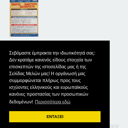
ΤΑ ΝΕΑ ΤΩΝ ΙΔΙΟΚΤΗΤΩΝ
Σεβόμαστε έμπρακτα την ιδιωτικότητά σας:
Δεν κρατάμε κανενός είδους στοιχεία των
επισκεπτών της ιστοσελίδας μας ή της
Σελίδας Μελών μας! Η οργάνωσή μας
συμμορφώνεται πλήρως προς τους
ισχύοντες ελληνικούς και ευρωπαϊκούς
κανόνες προστασίας των προσωπικών
δεδομένων!
Περισσότερα εδώ
ΕΝΤΑΞΕΙ
Σύνταξη κειμένων