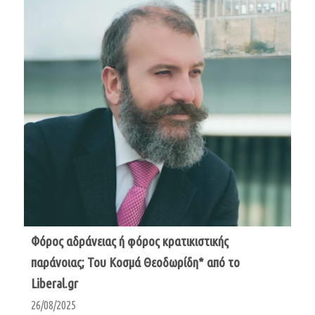
Φόρος αδράνειας ή φόρος κρατικιστικής
παράνοιας; Του Κοσμά Θεοδωρίδη* από το
Liberal.gr
26/08/2025