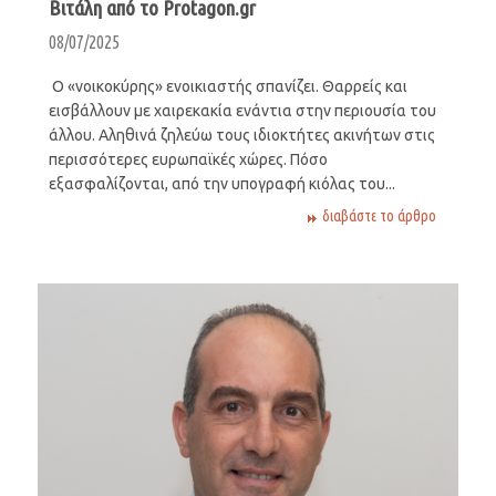
Βιτάλη από το Protagon.gr
08/07/2025
Ο «νοικοκύρης» ενοικιαστής σπανίζει. Θαρρείς και
εισβάλλουν με χαιρεκακία ενάντια στην περιουσία του
άλλου. Αληθινά ζηλεύω τους ιδιοκτήτες ακινήτων στις
περισσότερες ευρωπαϊκές χώρες. Πόσο
εξασφαλίζονται, από την υπογραφή κιόλας του...
διαβάστε το άρθρο