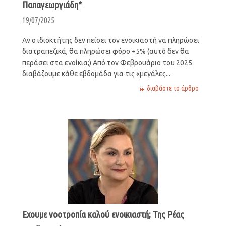
Παπαγεωργιάδη*
19/07/2025
Αν ο ιδιοκτήτης δεν πείσει τον ενοικιαστή να πληρώσει
διατραπεζικά, θα πληρώσει φόρο +5% (αυτό δεν θα
περάσει στα ενοίκια;) Από τον Φεβρουάριο του 2025
διαβάζουμε κάθε εβδομάδα για τις «μεγάλες...
διαβάστε το άρθρο
Εχουμε νοοτροπία καλού ενοικιαστή; Της Ρέας