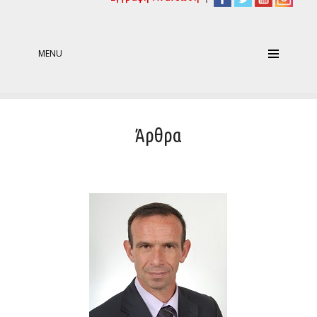
MENU
Άρθρα