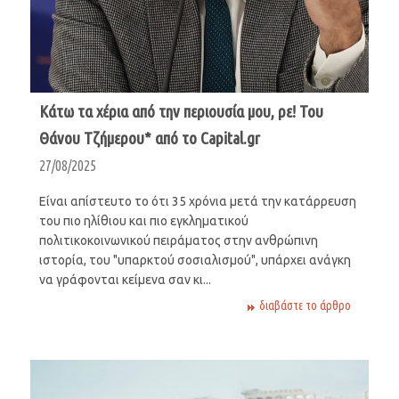
Κάτω τα χέρια από την περιουσία μου, ρε! Του
Θάνου Τζήμερου* από το Capital.gr
27/08/2025
Είναι απίστευτο το ότι 35 χρόνια μετά την κατάρρευση
του πιο ηλίθιου και πιο εγκληματικού
πολιτικοκοινωνικού πειράματος στην ανθρώπινη
ιστορία, του "υπαρκτού σοσιαλισμού", υπάρχει ανάγκη
να γράφονται κείμενα σαν κι...
διαβάστε το άρθρο