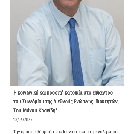
H κοινωνική και προσιτή κατοικία στο επίκεντρο
του Συνεδρίου της Διεθνούς Ενώσεως Ιδιοκτητών,
Του Μάνου Κρανίδη*
18/06/2025
Την πρώτη εβδομάδα του Ιουνίου, είχα τη μεγάλη χαρά