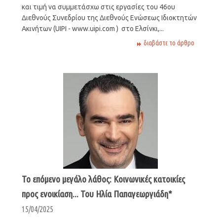
και τιμή να συμμετάσχω στις εργασίες του 46ου
Διεθνούς Συνεδρίου της Διεθνούς Ενώσεως Ιδιοκτητών
Ακινήτων (UIPI - www.uipi.com ) στο Ελσίνκι,...
διαβάστε το άρθρο
Το επόμενο μεγάλο λάθος: Κοινωνικές κατοικίες
προς ενοικίαση... Του Ηλία Παπαγεωργιάδη*
15/04/2025