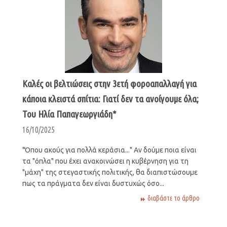
Καλές οι βελτιώσεις στην 3ετή φοροαπαλλαγή για
κάποια κλειστά σπίτια: Γιατί δεν τα ανοίγουμε όλα;
Του Ηλία Παπαγεωργιάδη*
16/10/2025
"Όπου ακούς για πολλά κεράσια..." Αν δούμε ποια είναι
τα "όπλα" που έχει ανακοινώσει η κυβέρνηση για τη
"μάχη" της στεγαστικής πολιτικής, θα διαπιστώσουμε
πως τα πράγματα δεν είναι δυστυχώς όσο...
διαβάστε το άρθρο