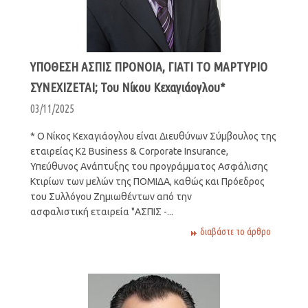
ΥΠΟΘΕΣΗ ΑΣΠΙΣ ΠΡΟΝΟΙΑ, ΓΙΑΤΙ ΤΟ ΜΑΡΤΥΡΙΟ
ΣΥΝΕΧΙΖΕΤΑΙ; Του Νίκου Κεχαγιάογλου*
03/11/2025
* Ο Νίκος Κεχαγιάογλου είναι Διευθύνων Σύμβουλος της
εταιρείας Κ2 Business & Corporate Insurance,
Υπεύθυνος Ανάπτυξης του προγράμματος Ασφάλισης
Κτιρίων των μελών της ΠΟΜΙΔΑ, καθώς και Πρόεδρος
του Συλλόγου Ζημιωθέντων από την
ασφαλιστική εταιρεία "ΑΣΠΙΣ -...
διαβάστε το άρθρο