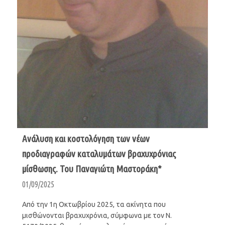
Ανάλυση και κοστολόγηση των νέων
προδιαγραφών καταλυμάτων βραχυχρόνιας
μίσθωσης. Του Παναγιώτη Μαστοράκη*
01/09/2025
Από την 1η Οκτωβρίου 2025, τα ακίνητα που
μισθώνονται βραχυχρόνια, σύμφωνα με τον Ν.