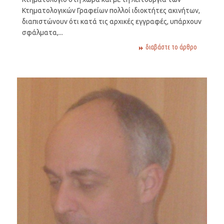
Κτηματολογικών Γραφείων πολλοί ιδιοκτήτες ακινήτων,
διαπιστώνουν ότι κατά τις αρχικές εγγραφές, υπάρχουν
σφάλματα,...
διαβάστε το άρθρο