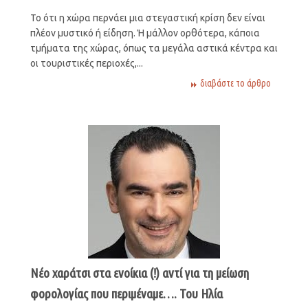
Το ότι η χώρα περνάει μια στεγαστική κρίση δεν είναι
πλέον μυστικό ή είδηση. Ή μάλλον ορθότερα, κάποια
τμήματα της χώρας, όπως τα μεγάλα αστικά κέντρα και
οι τουριστικές περιοχές,...
διαβάστε το άρθρο
Νέο χαράτσι στα ενοίκια (!) αντί για τη μείωση
φορολογίας που περιμέναμε…. Του Ηλία